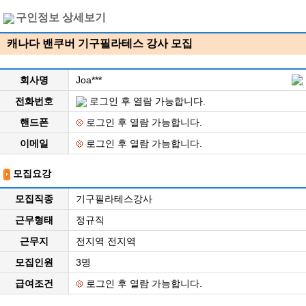
구인정보 상세보기
캐나다 밴쿠버 기구필라테스 강사 모집
회사명
Joa***
전화번호
로그인 후 열람 가능합니다.
핸드폰
로그인 후 열람 가능합니다.
이메일
로그인 후 열람 가능합니다.
모집요강
모집직종
기구필라테스강사
근무형태
정규직
근무지
전지역 전지역
모집인원
3명
급여조건
로그인 후 열람 가능합니다.