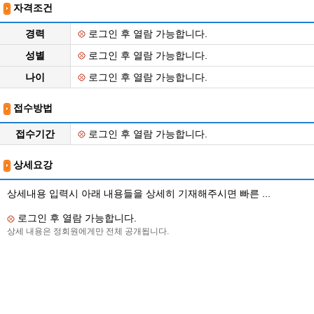
자격조건
경력
로그인 후 열람 가능합니다.
성별
로그인 후 열람 가능합니다.
나이
로그인 후 열람 가능합니다.
접수방법
접수기간
로그인 후 열람 가능합니다.
상세요강
상세내용 입력시 아래 내용들을 상세히 기재해주시면 빠른 ...
로그인 후 열람 가능합니다.
상세 내용은 정회원에게만 전체 공개됩니다.