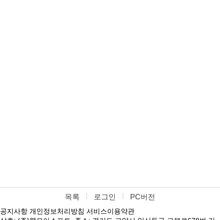
목록
로그인
PC버전
공지사항
개인정보처리방침
서비스이용약관