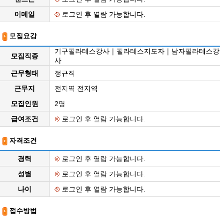
이메일
로그인 후 열람 가능합니다.
모집요강
기구필라테스강사｜필라테스지도자｜남자필라테스강
모집직종
사
근무형태
정규직
근무지
전지역 전지역
모집인원
2명
급여조건
로그인 후 열람 가능합니다.
자격조건
경력
로그인 후 열람 가능합니다.
성별
로그인 후 열람 가능합니다.
나이
로그인 후 열람 가능합니다.
접수방법