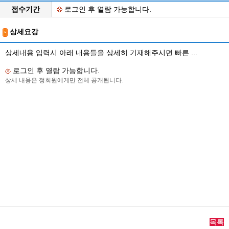
접수기간
로그인 후 열람 가능합니다.
상세요강
상세내용 입력시 아래 내용들을 상세히 기재해주시면 빠른 ...
로그인 후 열람 가능합니다.
상세 내용은 정회원에게만 전체 공개됩니다.
목록