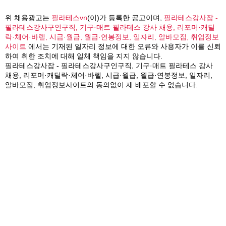
위 채용광고는
필라테스vn
(이)가 등록한 공고이며,
필라테스강사잡 -
필라테스강사구인구직, 기구·매트 필라테스 강사 채용, 리포머·캐딜
락·체어·바렐, 시급·월급, 월급·연봉정보, 일자리, 알바모집, 취업정보
사이트
에서는 기재된 일자리 정보에 대한 오류와 사용자가 이를 신뢰
하여 취한 조치에 대해 일체 책임을 지지 않습니다.
필라테스강사잡 - 필라테스강사구인구직, 기구·매트 필라테스 강사
채용, 리포머·캐딜락·체어·바렐, 시급·월급, 월급·연봉정보, 일자리,
알바모집, 취업정보사이트의 동의없이 재 배포할 수 없습니다.