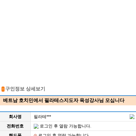
구인정보 상세보기
베트남 호치민에서 필라테스지도자 육성강사님 모십니다
회사명
필라테***
전화번호
로그인 후 열람 가능합니다.
핸드폰
로그인 후 열람 가능합니다.