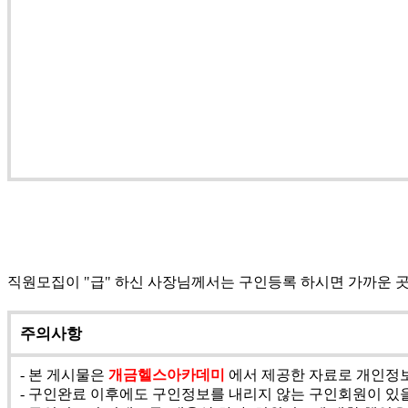
직원모집이 "급" 하신 사장님께서는 구인등록 하시면 가까운 
주의사항
- 본 게시물은
개금헬스아카데미
에서 제공한 자료로 개인정보
- 구인완료 이후에도 구인정보를 내리지 않는 구인회원이 있을