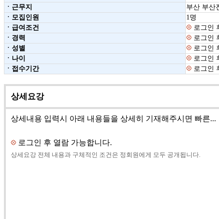
ㆍ근무지
부산 부산
ㆍ모집인원
1명
ㆍ급여조건
로그인 
ㆍ경력
로그인 
ㆍ성별
로그인 
ㆍ나이
로그인 
ㆍ접수기간
로그인 
상세요강
상세내용 입력시 아래 내용들을 상세히 기재해주시면 빠른...
로그인 후 열람 가능합니다.
상세요강 전체 내용과 구체적인 조건은 정회원에게 모두 공개됩니다.