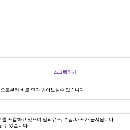
스크랩하기
곳으로부터 바로 연락 받아보실수 있습니다
를 포함하고 있으며 임의유포, 수집, 배포가 금지됩니다.
 수 있습니다.