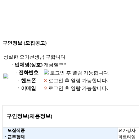
구인정보 (모집공고)
성실한 요가선생님 구합니다
ㆍ업체명(상호)
개금헬***
ㆍ전화번호
로그인 후 열람 가능합니다.
ㆍ핸드폰
로그인 후 열람 가능합니다.
ㆍ이메일
로그인 후 열람 가능합니다.
구인정보(채용정보)
ㆍ모집직종
요가강사
ㆍ근무형태
파트타임