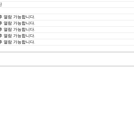
진
후 열람 가능합니다.
후 열람 가능합니다.
후 열람 가능합니다.
후 열람 가능합니다.
후 열람 가능합니다.