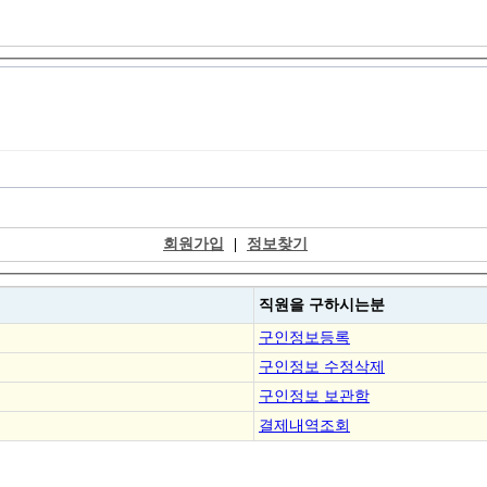
회원가입
|
정보찾기
직원을
구하시는분
구인정보등록
구인정보 수정삭제
구인정보 보관함
결제내역조회